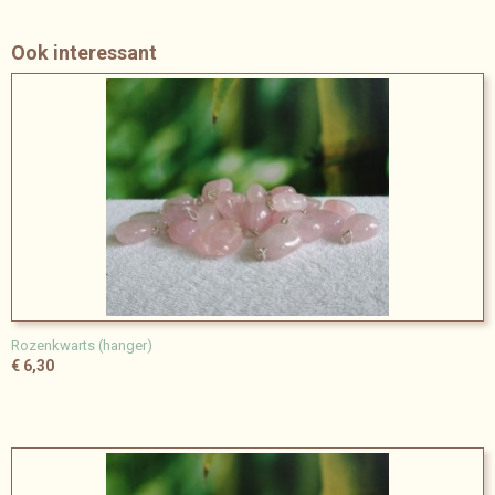
Ook interessant
Rozenkwarts (hanger)
€ 6,30