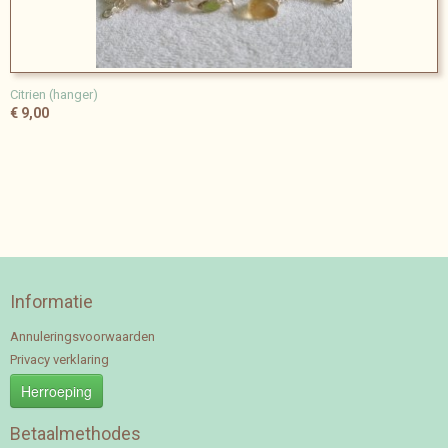
Citrien (hanger)
€ 9,00
Informatie
Annuleringsvoorwaarden
Privacy verklaring
Herroeping
Betaalmethodes