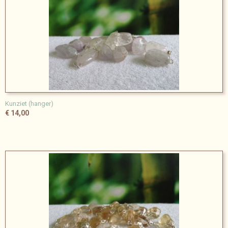
Kunziet (hanger)
€ 14,00