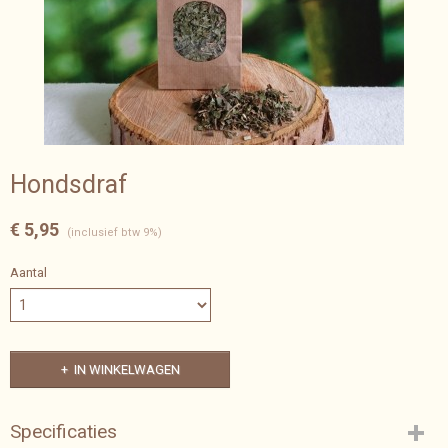
Hondsdraf
€ 5,95
(inclusief btw 9%)
Aantal
IN WINKELWAGEN
Specificaties