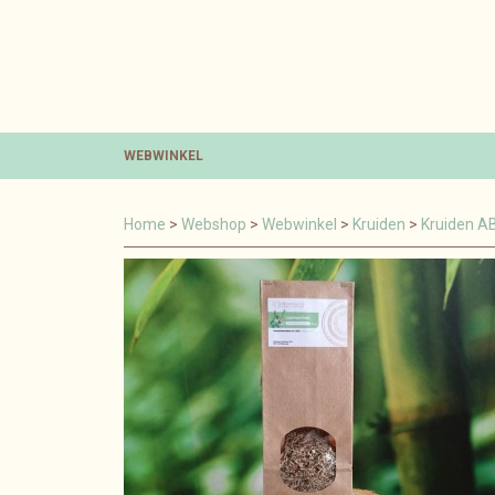
WEBWINKEL
Home
>
Webshop
>
Webwinkel
>
Kruiden
>
Kruiden A