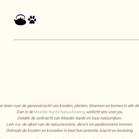
er leren over de geneeskracht van kruiden, planten, bloemen en bomen in alle 
Dan is de
Moeder Aarde Natuurhealing
wellicht iets voor jou.
Ontdek de oerkracht van Moeder Aarde en haar natuurrijken.
Leer o.a. de rijken van de natuurwezens, deva’s en aardewezens kennen.
Ontmoet de kruiden en kristallen in heel hun potentie, kracht en bezieling
.