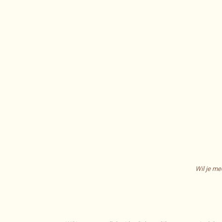
Wil je me