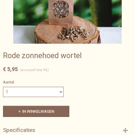
Rode zonnehoed wortel
€ 5,95
(inclusief btw 9%)
Aantal
IN WINKELWAGEN
Specificaties