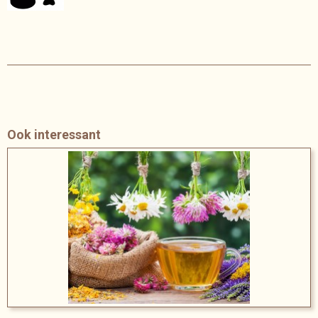
Ook interessant