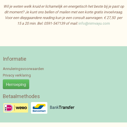
Wil je weten welk kruid er lichamelijk en energetisch het beste bij je past op
dit moment? Je kunt ons bellen of mailen met een korte gratis invoelvraag.
Voor een diepgaandere reading kun je een consult aanvragen. € 27,50 per
15 a 20 min.
Bel: 0591-547139 of mail:
info@nimvayu.com
Informatie
Annuleringsvoorwaarden
Privacy verklaring
Herroeping
Betaalmethodes