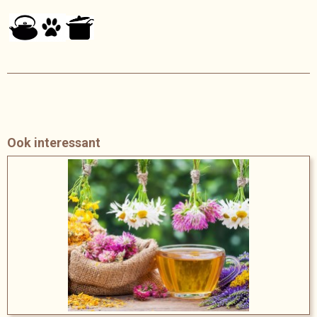
Ook interessant