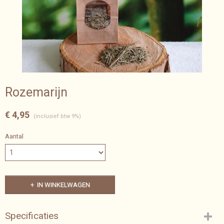
Rozemarijn
€ 4,95
(inclusief btw 9%)
Aantal
IN WINKELWAGEN
Specificaties