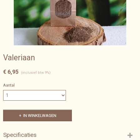
Valeriaan
€ 6,95
(inclusief btw 9%)
Aantal
IN WINKELWAGEN
Specificaties