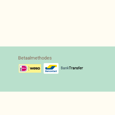
Betaalmethodes