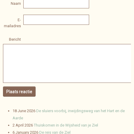
Naam
E-
mailadres
Bericht
Plaats reactie
18 June 2026
De sluiers voorbij, inwijdingsweg van het Hart en de
Aarde
2 April 2026
Thuiskomen in de Wijsheid van je Ziel
6 January 2026
De reis van de Ziel