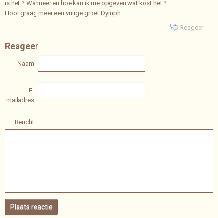
is het ? Wanneer en hoe kan ik me opgeven wat kost het ?
Hoor graag meer een vurige groet Dymph
Reageer
Reageer
Naam
E-
mailadres
Bericht
Plaats reactie