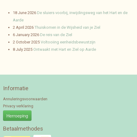
18 June 2026
De sluiers voorbij, inwijdingsweg van het Hart en de
Aarde
2 April 2026
Thuiskomen in de Wijsheid van je Ziel
6 January 2026
De reis van de Ziel
2 October 2025
Voltooiing eenheidsbewustzijn
8 July 2025
Ontwaakt met Hart en Ziel op Aarde
Informatie
Annuleringsvoorwaarden
Privacy verklaring
Herroeping
Betaalmethodes