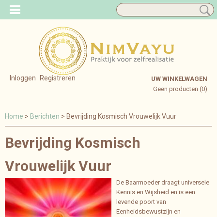
Inloggen
Registreren
UW WINKELWAGEN
Geen producten
(0)
Home
>
Berichten
> Bevrijding Kosmisch Vrouwelijk Vuur
Bevrijding Kosmisch
Vrouwelijk Vuur
De Baarmoeder draagt universele
Kennis en Wijsheid en is een
levende poort van
Eenheidsbewustzijn en