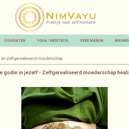
CONSULTEN
YOGA / MEDITATIE
OVER MANON
NIEUWS
 en zelfgerealiseerd moederschap
 godin in jezelf - Zelfgerealiseerd moederschap heal