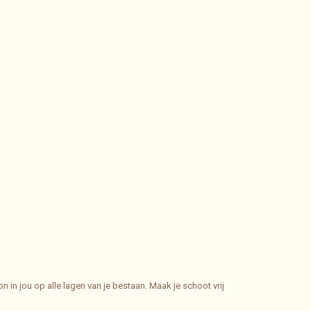
in jou op alle lagen van je bestaan. Maak je schoot vrij