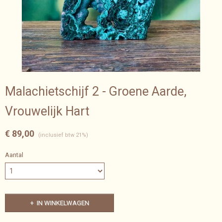
Malachietschijf 2 - Groene Aarde,
Vrouwelijk Hart
€ 89,00
(inclusief btw 21%)
Aantal
IN WINKELWAGEN