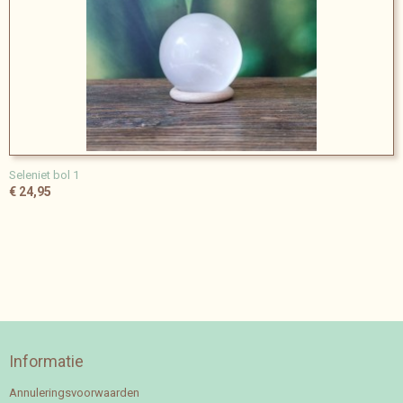
Seleniet bol 1
€ 24,95
Informatie
Annuleringsvoorwaarden