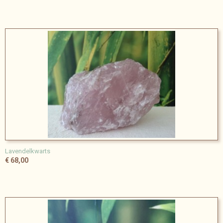
Lavendelkwarts
€ 68,00