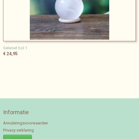
Seleniet bol 1
€ 24,95
Informatie
Annuleringsvoorwaarden
Privacy verklaring