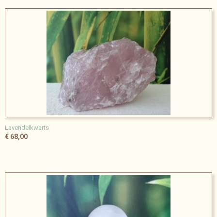
Lavendelkwarts
€ 68,00