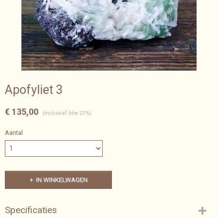
Apofyliet 3
€ 135,00
(inclusief btw 21%)
Aantal
IN WINKELWAGEN
Specificaties