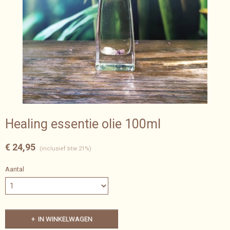
Healing essentie olie 100ml
€ 24,95
(inclusief btw 21%)
Aantal
IN WINKELWAGEN