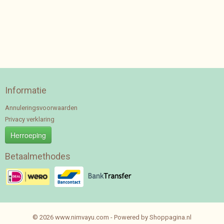
Informatie
Annuleringsvoorwaarden
Privacy verklaring
Herroeping
Betaalmethodes
© 2026 www.nimvayu.com - Powered by Shoppagina.nl