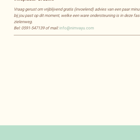
Vraag gerust om vrijblijvend gratis (invoelend) advies van een paar minu
bij jou past op dit moment, welke een ware ondersteuning is in deze fas
zielenweg.
Bel: 0591-547139 of mail:
info@nimvayu.com