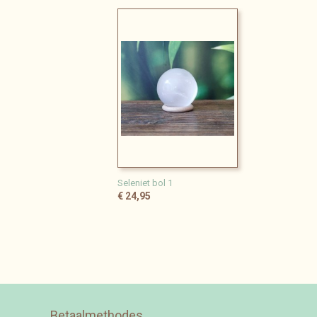
Seleniet bol 1
€ 24,95
Betaalmethodes