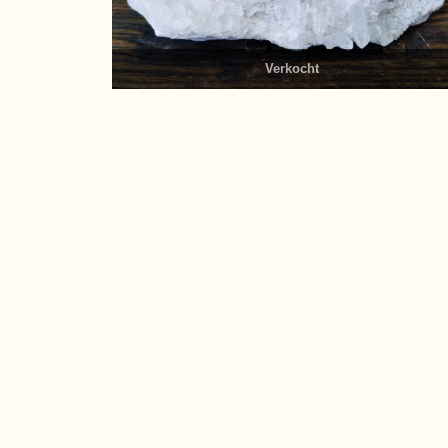
Verkocht