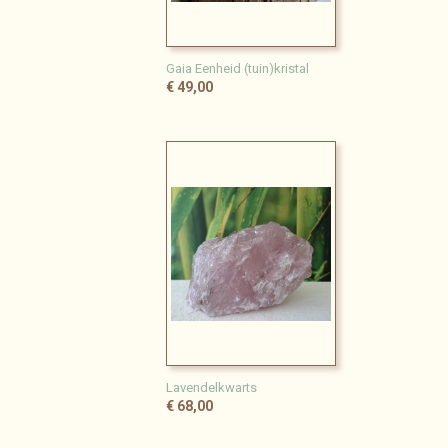
Gaia Eenheid (tuin)kristal
€ 49,00
Lavendelkwarts
€ 68,00