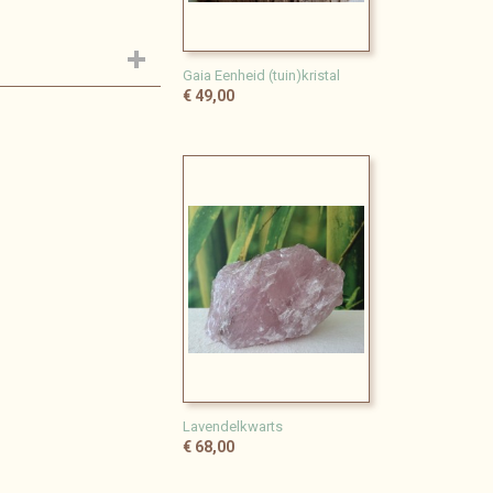
Gaia Eenheid (tuin)kristal
€ 49,00
Lavendelkwarts
€ 68,00