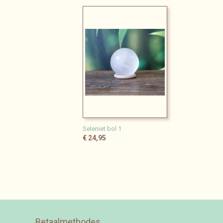
Seleniet bol 1
€ 24,95
Betaalmethodes