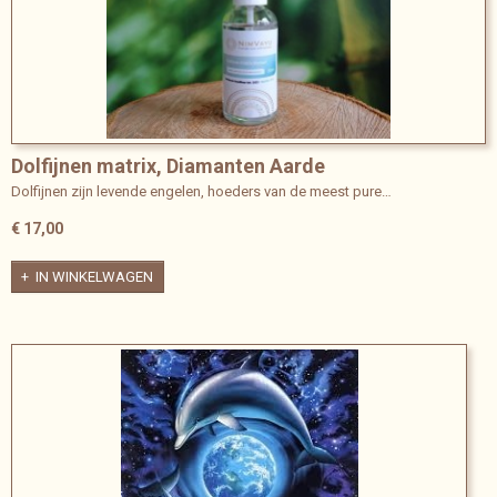
Dolfijnen matrix, Diamanten Aarde
Dolfijnen zijn levende engelen, hoeders van de meest pure…
€ 17,00
IN WINKELWAGEN